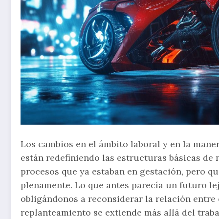
Los cambios en el ámbito laboral y en la mane
están redefiniendo las estructuras básicas de 
procesos que ya estaban en gestación, pero qu
plenamente. Lo que antes parecía un futuro lej
obligándonos a reconsiderar la relación entre 
replanteamiento se extiende más allá del trab