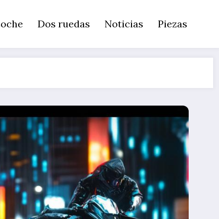
oche
Dos ruedas
Noticias
Piezas