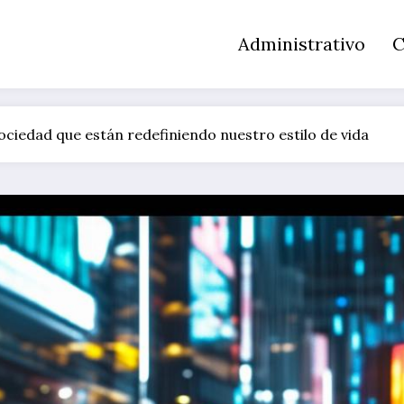
Administrativo
C
ciedad que están redefiniendo nuestro estilo de vida