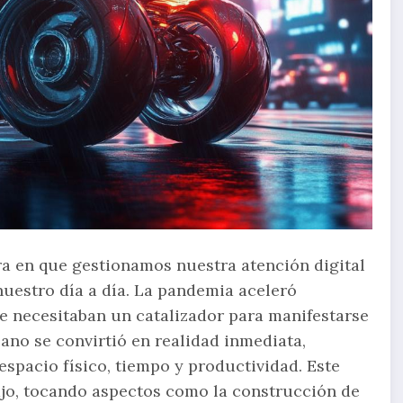
ra en que gestionamos nuestra atención digital
nuestro día a día. La pandemia aceleró
e necesitaban un catalizador para manifestarse
ano se convirtió en realidad inmediata,
espacio físico, tiempo y productividad. Este
ajo, tocando aspectos como la construcción de