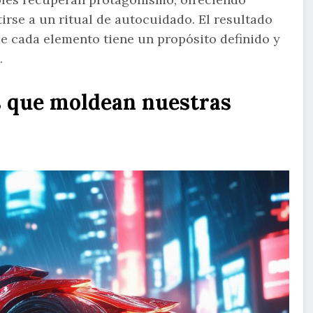
tirse a un ritual de autocuidado. El resultado
e cada elemento tiene un propósito definido y
.
s que moldean nuestras