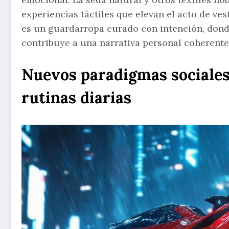
experiencias táctiles que elevan el acto de ves
es un guardarropa curado con intención, dond
contribuye a una narrativa personal coherente
Nuevos paradigmas sociale
rutinas diarias