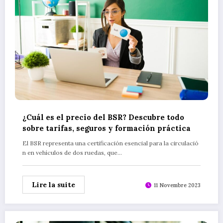
¿Cuál es el precio del BSR? Descubre todo
sobre tarifas, seguros y formación práctica
El BSR representa una certificación esencial para la circulació
n en vehículos de dos ruedas, que…
Lire la suite
11 Novembre 2023