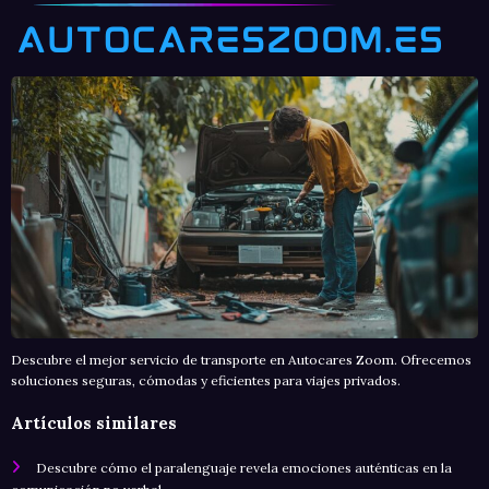
Descubre el mejor servicio de transporte en Autocares Zoom. Ofrecemos
soluciones seguras, cómodas y eficientes para viajes privados.
Artículos similares
Descubre cómo el paralenguaje revela emociones auténticas en la