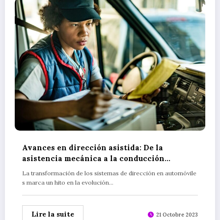
Avances en dirección asistida: De la
asistencia mecánica a la conducción
autónoma
La transformación de los sistemas de dirección en automóvile
s marca un hito en la evolución…
Lire la suite
21 Octobre 2023