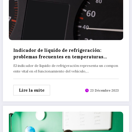
Indicador de líquido de refrigeración:
problemas frecuentes en temperaturas
extremas
El indicador de líquido de refrigeración representa un compon
ente vital en el funcionamiento del vehículo,…
Lire la suite
23 Décembre 2023