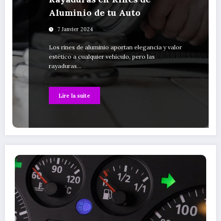
Aluminio de tu Auto
7 Janvier 2024
Los rines de aluminio aportan elegancia y valor
estético a cualquier vehículo, pero las
rayaduras…
Lire la suite