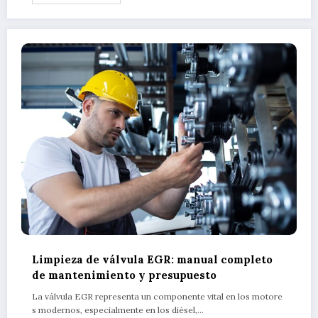
Limpieza de válvula EGR: manual completo
de mantenimiento y presupuesto
La válvula EGR representa un componente vital en los motore
s modernos, especialmente en los diésel,…